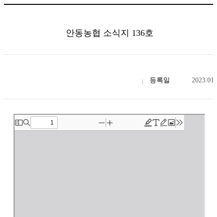
안동농협 소식지 136호
등록일
2023.01.