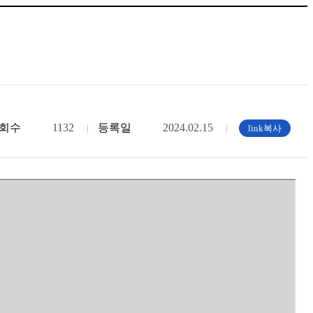
회수
1132
등록일
2024.02.15