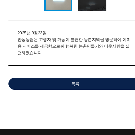
2025년 9월23일
안동농협은 고령자 및 거동이 불편한 농촌지역을 방문하여 이미
용 서비스를 제공함으로써 행복한 농촌만들기와 이웃사랑을 실
천하였습니다.