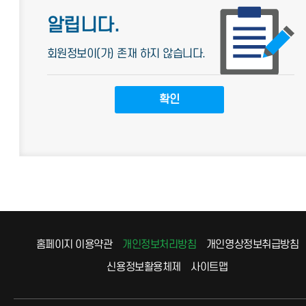
알립니다.
회원정보이(가) 존재 하지 않습니다.
홈페이지 이용약관
개인정보처리방침
개인영상정보취급방침
신용정보활용체제
사이트맵